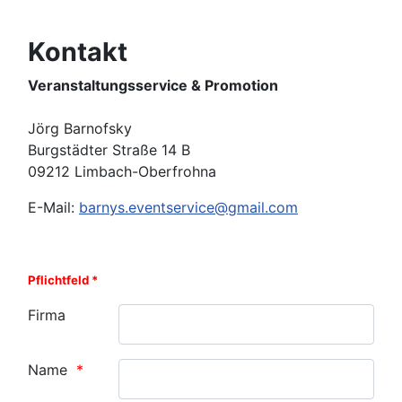
Kontakt
Veranstaltungsservice & Promotion
Jörg Barnofsky
Burgstädter Straße 14 B
09212 Limbach-Oberfrohna
E-Mail:
barnys.eventservice@gmail.com
Pflichtfeld *
Firma
Name