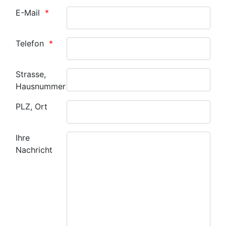
E-Mail
Telefon
Strasse,
Hausnummer
PLZ, Ort
Ihre
Nachricht