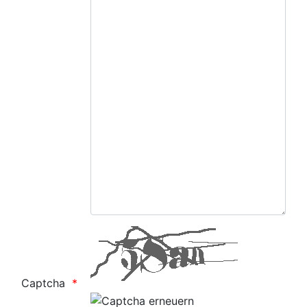
Captcha